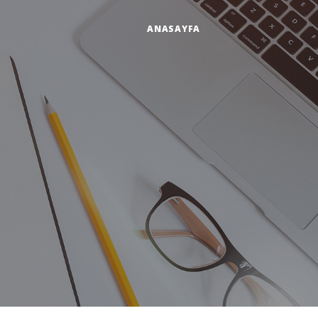
ANASAYFA