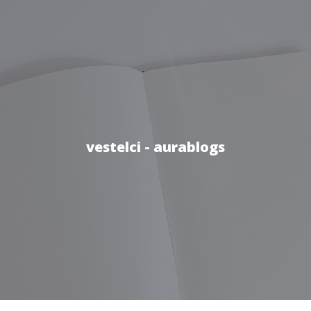
vestelci - aurablogs